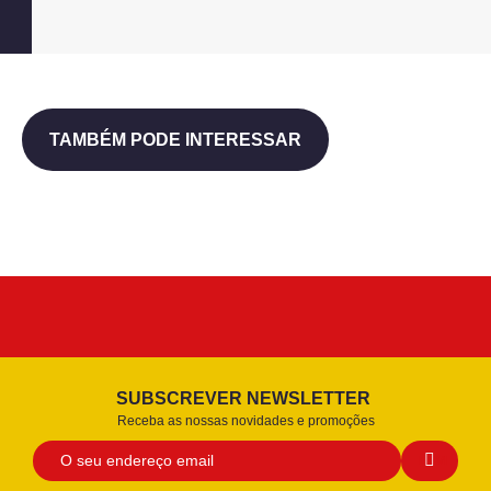
TAMBÉM PODE INTERESSAR
SUBSCREVER NEWSLETTER
Receba as nossas novidades e promoções