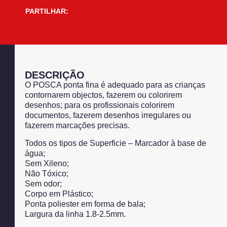
PARTILHAR:
DESCRIÇÃO
O POSCA ponta fina é adequado para as crianças
contornarem objectos, fazerem ou colorirem
desenhos; para os profissionais colorirem
documentos, fazerem desenhos irregulares ou
fazerem marcações precisas.
Todos os tipos de Superficie – Marcador à base de
água;
Sem Xileno;
Não Tóxico;
Sem odor;
Corpo em Plástico;
Ponta poliester em forma de bala;
Largura da linha 1.8-2.5mm.