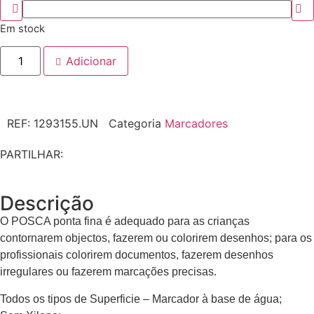
Em stock
Adicionar
REF:
1293155.UN
Categoria
Marcadores
PARTILHAR:
Descrição
O POSCA ponta fina é adequado para as crianças
contornarem objectos, fazerem ou colorirem desenhos; para os
profissionais colorirem documentos, fazerem desenhos
irregulares ou fazerem marcações precisas.
Todos os tipos de Superficie – Marcador à base de água;