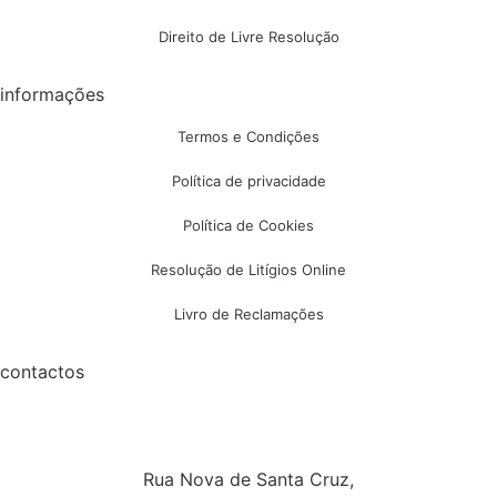
Direito de Livre Resolução
informações
Termos e Condições
Política de privacidade
Política de Cookies
Resolução de Litígios Online
Livro de Reclamações
contactos
Rua Nova de Santa Cruz,