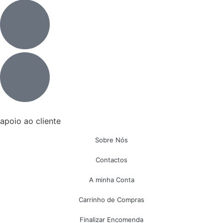
apoio ao cliente
Sobre Nós
Contactos
A minha Conta
Carrinho de Compras
Finalizar Encomenda