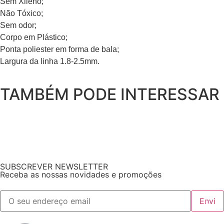
Sem Xileno;
Não Tóxico;
Sem odor;
Corpo em Plástico;
Ponta poliester em forma de bala;
Largura da linha 1.8-2.5mm.
TAMBÉM PODE INTERESSAR
SUBSCREVER NEWSLETTER
Receba as nossas novidades e promoções