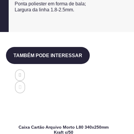
Ponta poliester em forma de bala;
Largura da linha 1.8-2.5mm.
TAMBÉM PODE INTERESSAR
Caixa Cartão Arquivo Morto L80 340x250mm
Kraft c/50