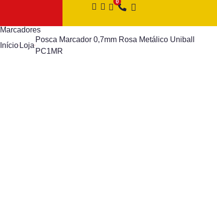
Marcadores
Posca Marcador 0,7mm Rosa Metálico Uniball
Início
Loja
PC1MR