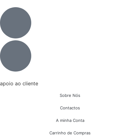
apoio ao cliente
Sobre Nós
Contactos
A minha Conta
Carrinho de Compras