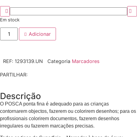
Em stock
Adicionar
REF:
1293139.UN
Categoria
Marcadores
PARTILHAR:
Descrição
O POSCA ponta fina é adequado para as crianças
contornarem objectos, fazerem ou colorirem desenhos; para os
profissionais colorirem documentos, fazerem desenhos
irregulares ou fazerem marcações precisas.