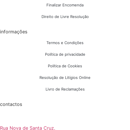
Finalizar Encomenda
Direito de Livre Resolução
informações
Termos e Condições
Política de privacidade
Política de Cookies
Resolução de Litígios Online
Livro de Reclamações
contactos
Rua Nova de Santa Cruz,