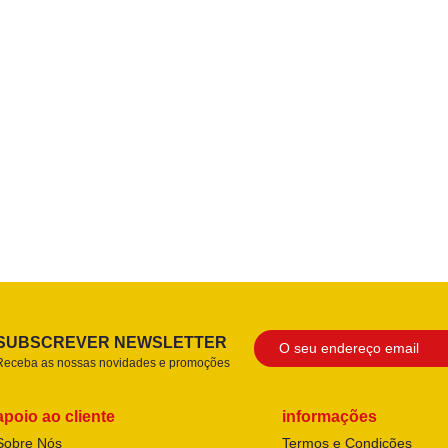
SUBSCREVER NEWSLETTER
Receba as nossas novidades e promoções
apoio ao cliente
informações
Sobre Nós
Termos e Condições