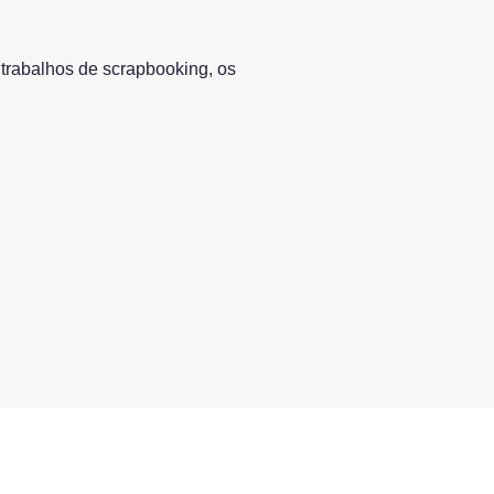
 trabalhos de scrapbooking, os