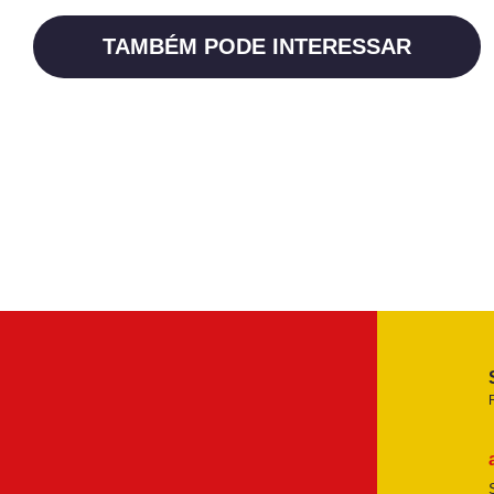
TAMBÉM PODE INTERESSAR