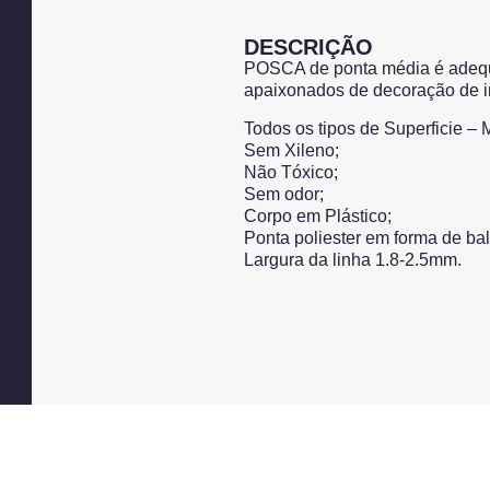
DESCRIÇÃO
POSCA de ponta média é adequad
apaixonados de decoração de inte
Todos os tipos de Superficie –
Sem Xileno;
Não Tóxico;
Sem odor;
Corpo em Plástico;
Ponta poliester em forma de bal
Largura da linha 1.8-2.5mm.