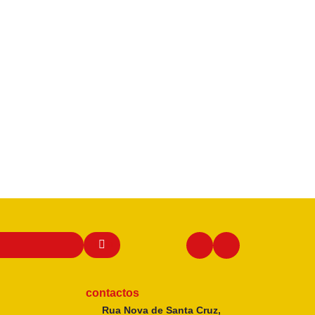
contactos
Rua Nova de Santa Cruz,