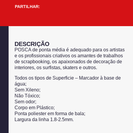
PARTILHAR:
DESCRIÇÃO
POSCA de ponta média é adequado para os artistas
e os profissionais criativos os amantes de trabalhos
de scrapbooking, os apaixonados de decoração de
interiores, os surfistas, skaters e outros.
Todos os tipos de Superficie – Marcador à base de
água;
Sem Xileno;
Não Tóxico;
Sem odor;
Corpo em Plástico;
Ponta poliester em forma de bala;
Largura da linha 1.8-2.5mm.