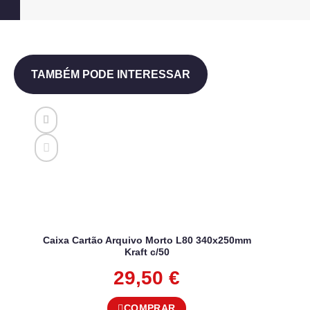
TAMBÉM PODE INTERESSAR
Caixa Cartão Arquivo Morto L80 340x250mm
Kraft c/50
29,50
€
COMPRAR