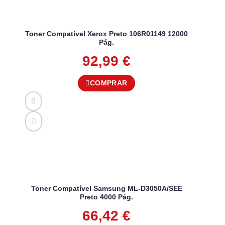
Toner Compatível Xerox Preto 106R01149 12000
Pág.
92,99
€
COMPRAR
Toner Compatível Samsung ML-D3050A/SEE
Preto 4000 Pág.
66,42
€