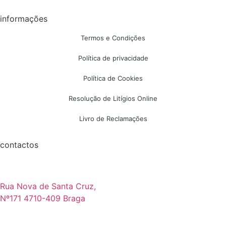
informações
Termos e Condições
Política de privacidade
Política de Cookies
Resolução de Litígios Online
Livro de Reclamações
contactos
Rua Nova de Santa Cruz,
Nº171 4710-409 Braga