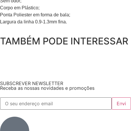
Sem odor;
Corpo em Plástico;
Ponta Poliester em forma de bala;
Largura da linha 0.9-1.3mm fina.
TAMBÉM PODE INTERESSAR
SUBSCREVER NEWSLETTER
Receba as nossas novidades e promoções