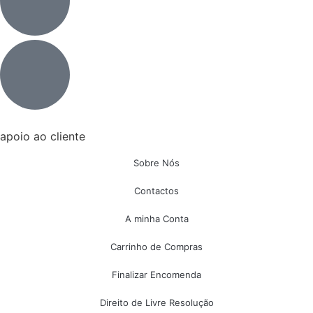
apoio ao cliente
Sobre Nós
Contactos
A minha Conta
Carrinho de Compras
Finalizar Encomenda
Direito de Livre Resolução