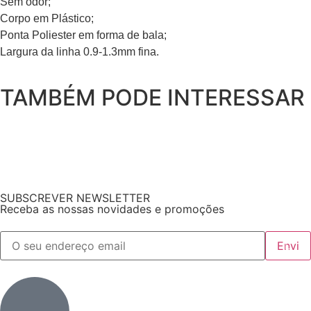
Sem odor;
Corpo em Plástico;
Ponta Poliester em forma de bala;
Largura da linha 0.9-1.3mm fina.
TAMBÉM PODE INTERESSAR
SUBSCREVER NEWSLETTER
Receba as nossas novidades e promoções