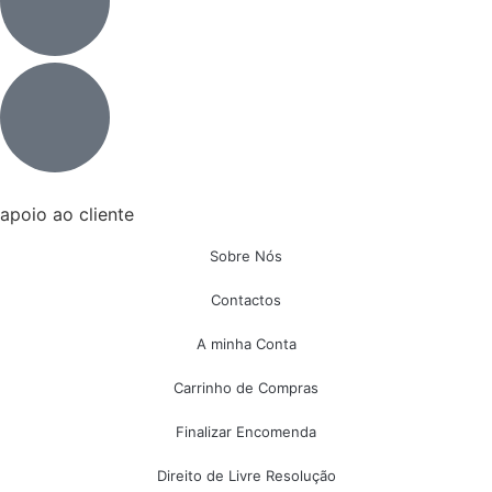
apoio ao cliente
Sobre Nós
Contactos
A minha Conta
Carrinho de Compras
Finalizar Encomenda
Direito de Livre Resolução