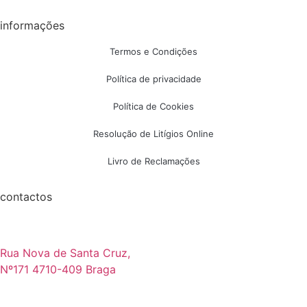
informações
Termos e Condições
Política de privacidade
Política de Cookies
Resolução de Litígios Online
Livro de Reclamações
contactos
Rua Nova de Santa Cruz,
Nº171 4710-409 Braga