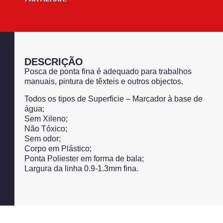
DESCRIÇÃO
Posca de ponta fina é adequado para trabalhos
manuais, pintura de têxteis e outros objectos.
Todos os tipos de Superficie – Marcador à base de
água;
Sem Xileno;
Não Tóxico;
Sem odor;
Corpo em Plástico;
Ponta Poliester em forma de bala;
Largura da linha 0.9-1.3mm fina.