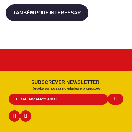
TAMBÉM PODE INTERESSAR
SUBSCREVER NEWSLETTER
Receba as nossas novidades e promoções