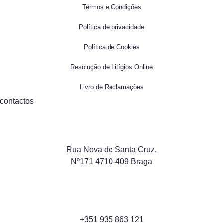
Termos e Condições
Política de privacidade
Política de Cookies
Resolução de Litígios Online
Livro de Reclamações
contactos
Rua Nova de Santa Cruz,
Nº171 4710-409 Braga
+351 935 863 121