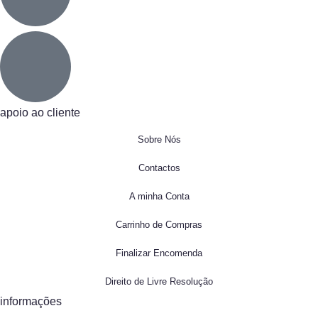
apoio ao cliente
Sobre Nós
Contactos
A minha Conta
Carrinho de Compras
Finalizar Encomenda
Direito de Livre Resolução
informações