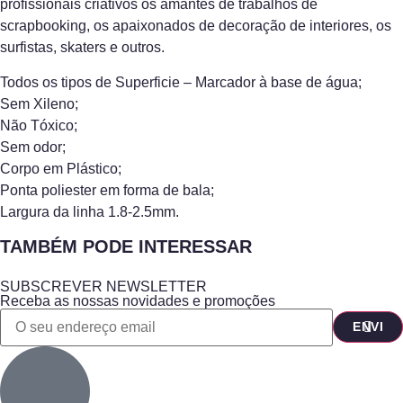
profissionais criativos os amantes de trabalhos de
scrapbooking, os apaixonados de decoração de interiores, os
surfistas, skaters e outros.
Todos os tipos de Superficie – Marcador à base de água;
Sem Xileno;
Não Tóxico;
Sem odor;
Corpo em Plástico;
Ponta poliester em forma de bala;
Largura da linha 1.8-2.5mm.
TAMBÉM PODE INTERESSAR
SUBSCREVER NEWSLETTER
Receba as nossas novidades e promoções