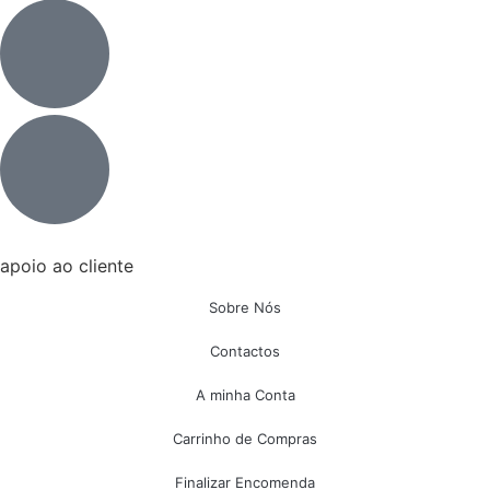
apoio ao cliente
Sobre Nós
Contactos
A minha Conta
Carrinho de Compras
Finalizar Encomenda