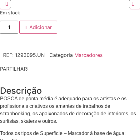
Em stock
Adicionar
REF:
1293095.UN
Categoria
Marcadores
PARTILHAR:
Descrição
POSCA de ponta média é adequado para os artistas e os
profissionais criativos os amantes de trabalhos de
scrapbooking, os apaixonados de decoração de interiores, os
surfistas, skaters e outros.
Todos os tipos de Superficie – Marcador à base de água;