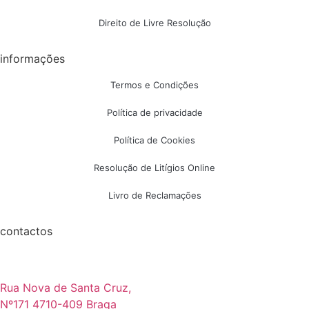
Direito de Livre Resolução
informações
Termos e Condições
Política de privacidade
Política de Cookies
Resolução de Litígios Online
Livro de Reclamações
contactos
Rua Nova de Santa Cruz,
Nº171 4710-409 Braga