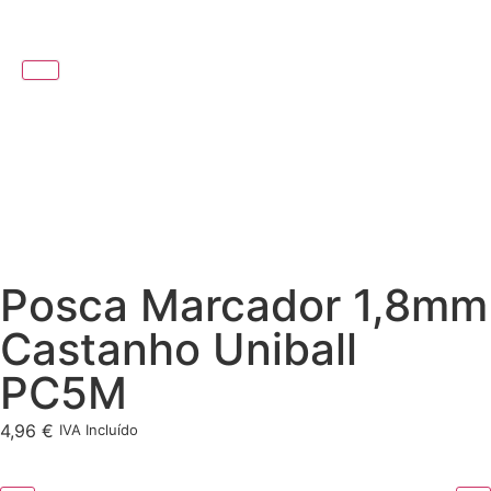
Posca Marcador 1,8mm
Castanho Uniball
PC5M
4,96
€
IVA Incluído