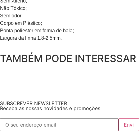
Sem Xileno;
Não Tóxico;
Sem odor;
Corpo em Plástico;
Ponta poliester em forma de bala;
Largura da linha 1.8-2.5mm.
TAMBÉM PODE INTERESSAR
SUBSCREVER NEWSLETTER
Receba as nossas novidades e promoções