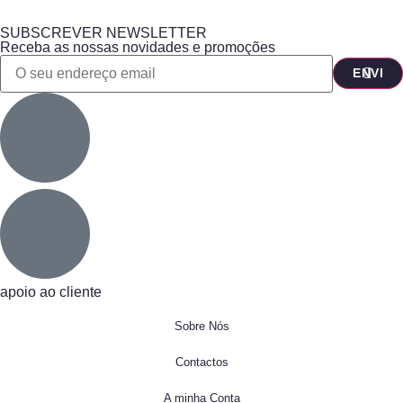
SUBSCREVER NEWSLETTER
Receba as nossas novidades e promoções
apoio ao cliente
Sobre Nós
Contactos
A minha Conta