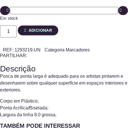
Em stock
ADICIONAR
REF:
1293219.UN
Categoria
Marcadores
PARTILHAR:
Descrição
Posca de ponta larga é adequado para os artistas pintarem e
desenharem sobre qualquer superfície em espaços interiores e
exteriores.
Corpo em Plástico;
Ponta Acrílica/Biselada;
Largura da linha 8.0 grossa.
TAMBÉM PODE INTERESSAR