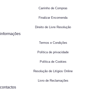
Carrinho de Compras
Finalizar Encomenda
Direito de Livre Resolução
informações
Termos e Condições
Política de privacidade
Política de Cookies
Resolução de Litígios Online
Livro de Reclamações
contactos