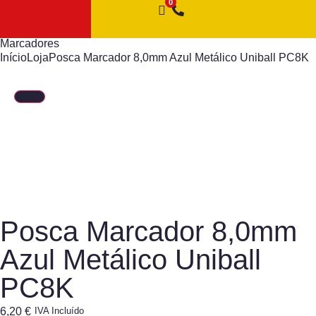
Marcadores
Início
Loja
Posca Marcador 8,0mm Azul Metálico Uniball PC8K
Posca Marcador 8,0mm
Azul Metálico Uniball
PC8K
6,20
€
IVA Incluído