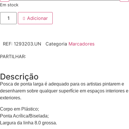
Em stock
Adicionar
REF:
1293203.UN
Categoria
Marcadores
PARTILHAR:
Descrição
Posca de ponta larga é adequado para os artistas pintarem e
desenharem sobre qualquer superfície em espaços interiores e
exteriores.
Corpo em Plástico;
Ponta Acrílica/Biselada;
Largura da linha 8.0 grossa.