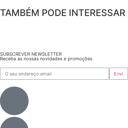
TAMBÉM PODE INTERESSAR
SUBSCREVER NEWSLETTER
Receba as nossas novidades e promoções