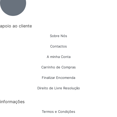
apoio ao cliente
Sobre Nós
Contactos
A minha Conta
Carrinho de Compras
Finalizar Encomenda
Direito de Livre Resolução
informações
Termos e Condições