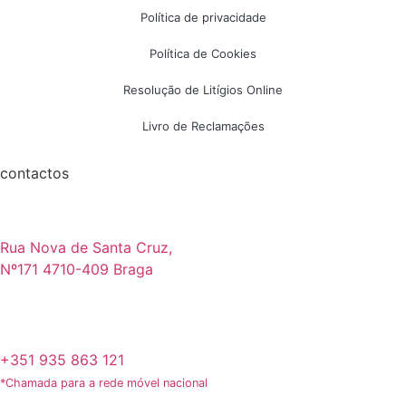
Política de privacidade
Política de Cookies
Resolução de Litígios Online
Livro de Reclamações
contactos
Rua Nova de Santa Cruz,
Nº171 4710-409 Braga
+351 935 863 121
*Chamada para a rede móvel nacional