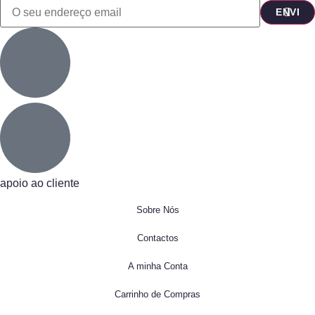
apoio ao cliente
Sobre Nós
Contactos
A minha Conta
Carrinho de Compras