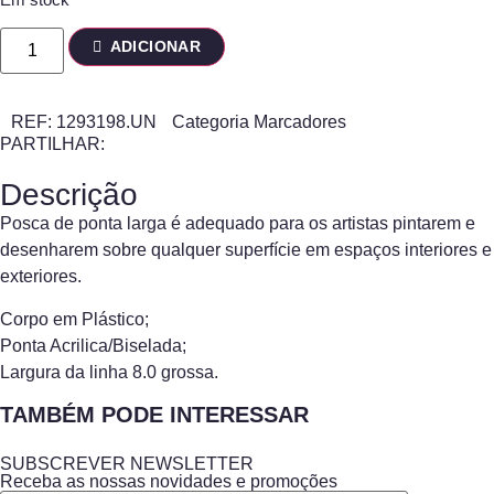
ADICIONAR
REF:
1293198.UN
Categoria
Marcadores
PARTILHAR:
Descrição
Posca de ponta larga é adequado para os artistas pintarem e
desenharem sobre qualquer superfície em espaços interiores e
exteriores.
Corpo em Plástico;
Ponta Acrilica/Biselada;
Largura da linha 8.0 grossa.
TAMBÉM PODE INTERESSAR
SUBSCREVER NEWSLETTER
Receba as nossas novidades e promoções