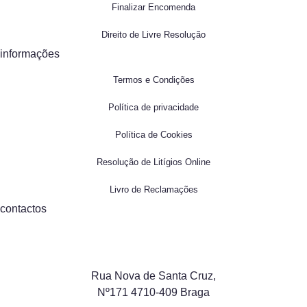
Finalizar Encomenda
Direito de Livre Resolução
informações
Termos e Condições
Política de privacidade
Política de Cookies
Resolução de Litígios Online
Livro de Reclamações
contactos
Rua Nova de Santa Cruz,
Nº171 4710-409 Braga