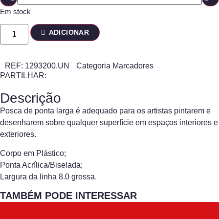
Em stock
ADICIONAR
REF:
1293200.UN
Categoria
Marcadores
PARTILHAR:
Descrição
Posca de ponta larga é adequado para os artistas pintarem e
desenharem sobre qualquer superfície em espaços interiores e
exteriores.
Corpo em Plástico;
Ponta Acrílica/Biselada;
Largura da linha 8.0 grossa.
TAMBÉM PODE INTERESSAR