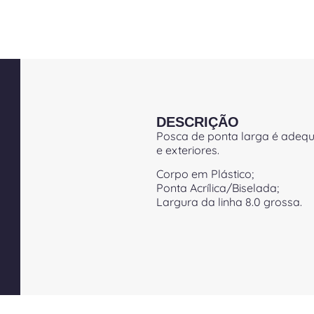
DESCRIÇÃO
Posca de ponta larga é adequ
e exteriores.
Corpo em Plástico;
Ponta Acrílica/Biselada;
Largura da linha 8.0 grossa.