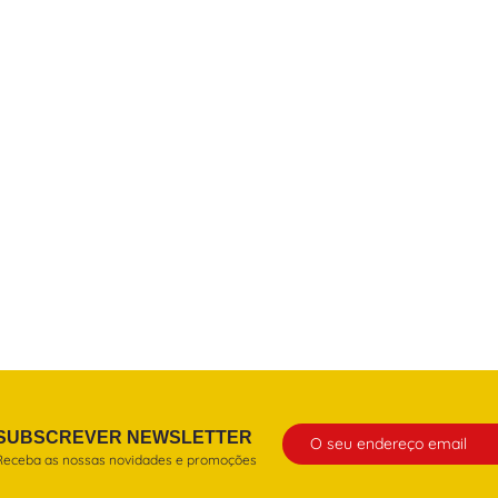
SUBSCREVER NEWSLETTER
Receba as nossas novidades e promoções