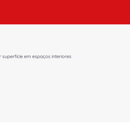
superfície em espaços interiores