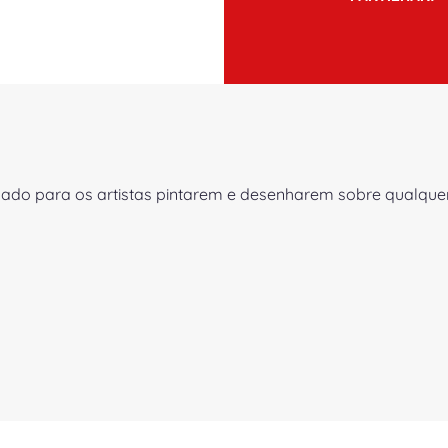
ado para os artistas pintarem e desenharem sobre qualquer 