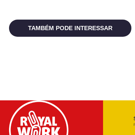
TAMBÉM PODE INTERESSAR