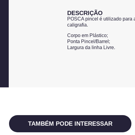
DESCRIÇÃO
POSCA pincel é utilizado para 
caligrafia.
Corpo em Plástico;
Ponta Pincel/Barrel;
Largura da linha Livre.
TAMBÉM PODE INTERESSAR