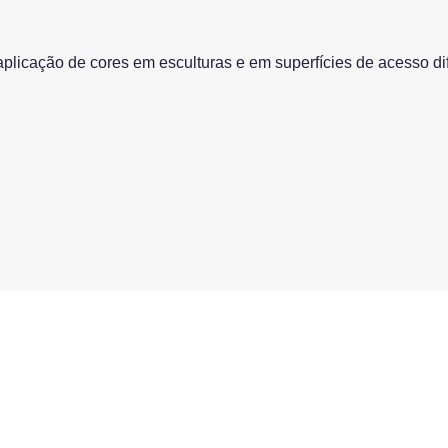
aplicação de cores em esculturas e em superfícies de acesso di