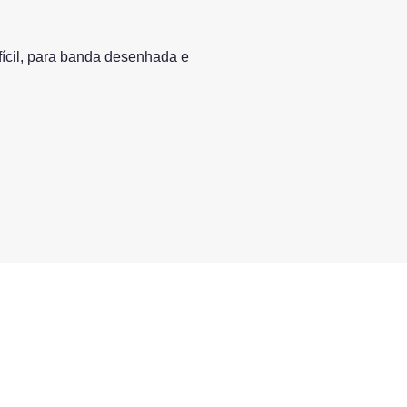
fícil, para banda desenhada e