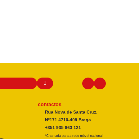
contactos
Rua Nova de Santa Cruz,
Nº171 4710-409 Braga
+351 935 863 121
*Chamada para a rede móvel nacional
ine