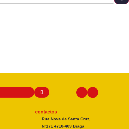
contactos
Rua Nova de Santa Cruz,
Nº171 4710-409 Braga