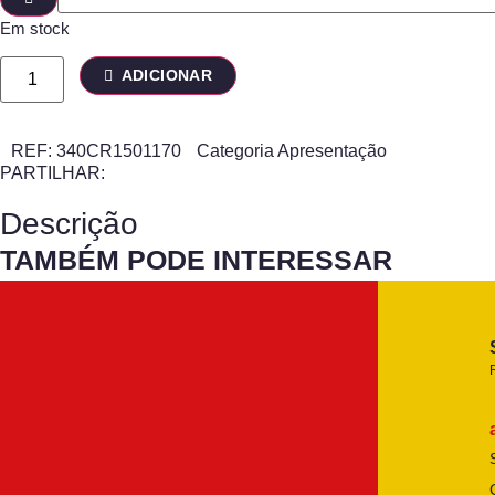
Em stock
ADICIONAR
REF:
340CR1501170
Categoria
Apresentação
PARTILHAR:
Descrição
TAMBÉM PODE INTERESSAR