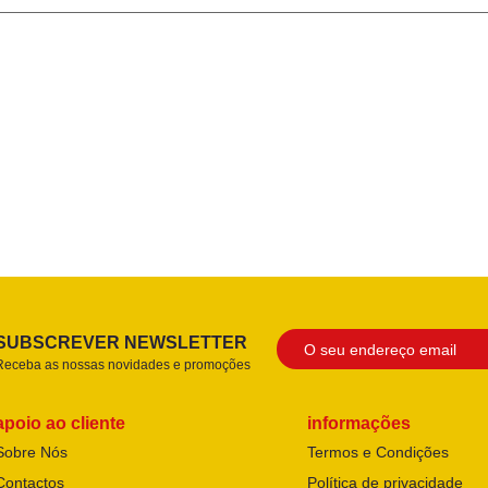
SUBSCREVER NEWSLETTER
Receba as nossas novidades e promoções
apoio ao cliente
informações
Sobre Nós
Termos e Condições
Contactos
Política de privacidade