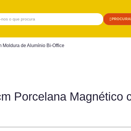
PROCURA
Moldura de Alumínio Bi-Office
m Porcelana Magnético c