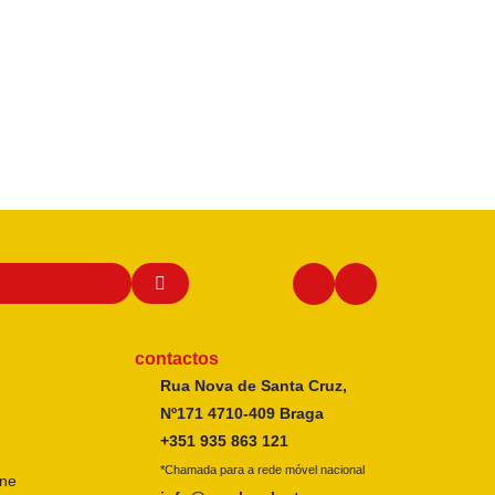
contactos
Rua Nova de Santa Cruz,
Nº171 4710-409 Braga
+351 935 863 121
*Chamada para a rede móvel nacional
ine