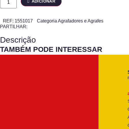
ADICIONAR
REF:
1551017
Categoria
Agrafadores e Agrafes
PARTILHAR:
Descrição
TAMBÉM PODE INTERESSAR