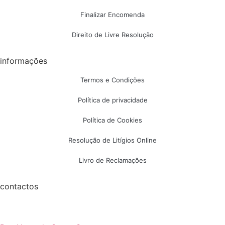
Finalizar Encomenda
Direito de Livre Resolução
informações
Termos e Condições
Política de privacidade
Política de Cookies
Resolução de Litígios Online
Livro de Reclamações
contactos