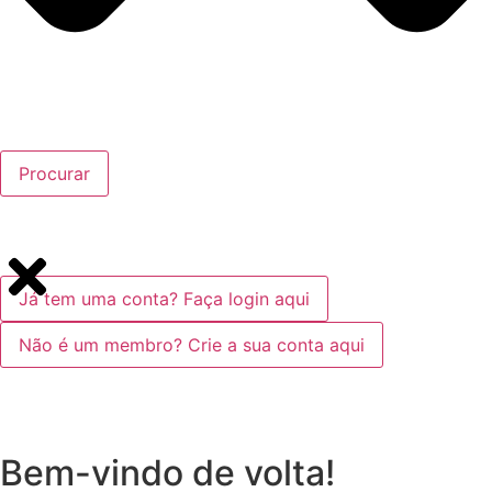
Procurar
Já tem uma conta? Faça login aqui
Não é um membro? Crie a sua conta aqui
Bem-vindo de volta!