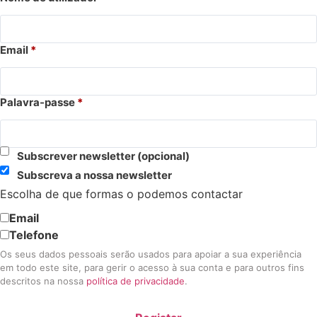
Email
*
Palavra-passe
*
Subscrever newsletter
(opcional)
Subscreva a nossa newsletter
Escolha de que formas o podemos contactar
Email
Telefone
Os seus dados pessoais serão usados para apoiar a sua experiência
em todo este site, para gerir o acesso à sua conta e para outros fins
descritos na nossa
política de privacidade
.