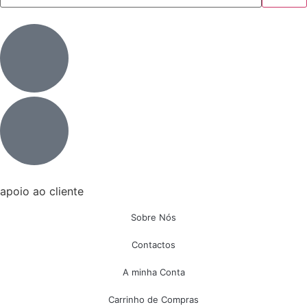
apoio ao cliente
Sobre Nós
Contactos
A minha Conta
Carrinho de Compras