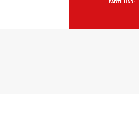
PARTILHAR: