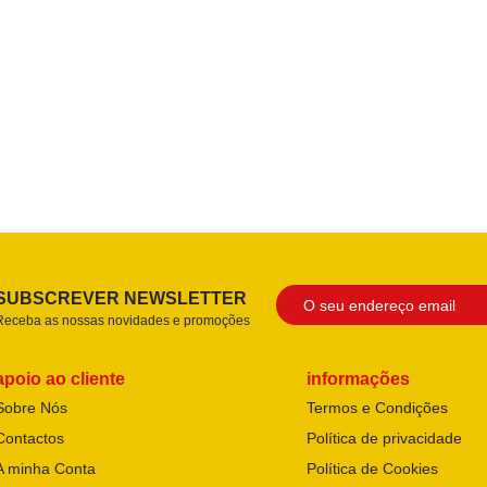
SUBSCREVER NEWSLETTER
Receba as nossas novidades e promoções
apoio ao cliente
informações
Sobre Nós
Termos e Condições
Contactos
Política de privacidade
A minha Conta
Política de Cookies