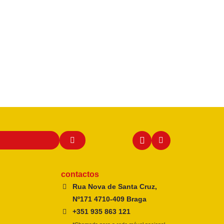
contactos
Rua Nova de Santa Cruz,
Nº171 4710-409 Braga
+351 935 863 121