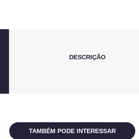
DESCRIÇÃO
TAMBÉM PODE INTERESSAR