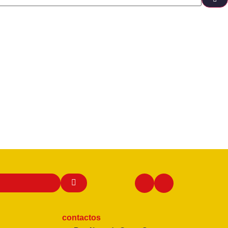
contactos