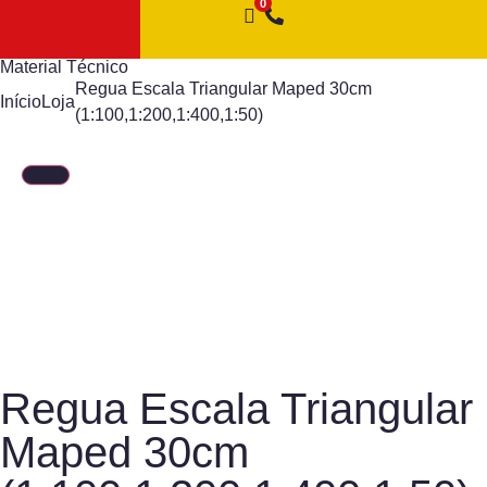
Material Técnico
Regua Escala Triangular Maped 30cm
Início
Loja
(1:100,1:200,1:400,1:50)
Regua Escala Triangular
Maped 30cm