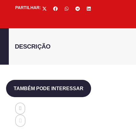
PARTILHAR:
DESCRIÇÃO
TAMBÉM PODE INTERESSAR