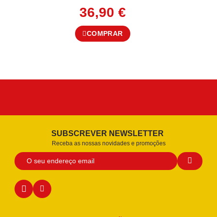
36,90
€
COMPRAR
SUBSCREVER NEWSLETTER
Receba as nossas novidades e promoções