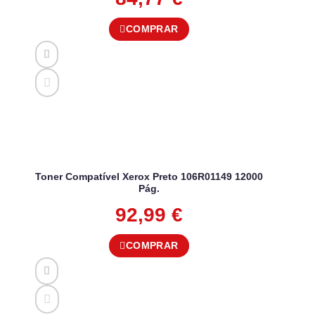
COMPRAR
Toner Compatível Xerox Preto 106R01149 12000
Pág.
92,99
€
COMPRAR