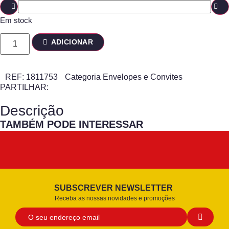
Em stock
ADICIONAR
REF:
1811753
Categoria
Envelopes e Convites
PARTILHAR:
Descrição
TAMBÉM PODE INTERESSAR
SUBSCREVER NEWSLETTER
Receba as nossas novidades e promoções