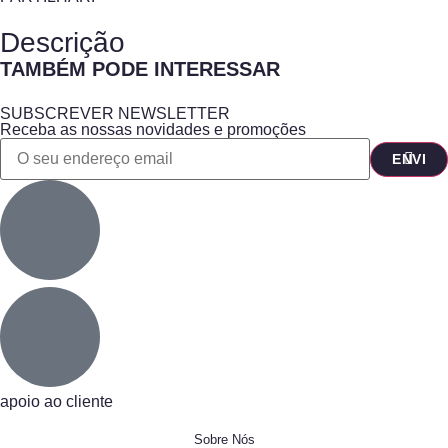
Descrição
TAMBÉM PODE INTERESSAR
SUBSCREVER NEWSLETTER
Receba as nossas novidades e promoções
apoio ao cliente
Sobre Nós