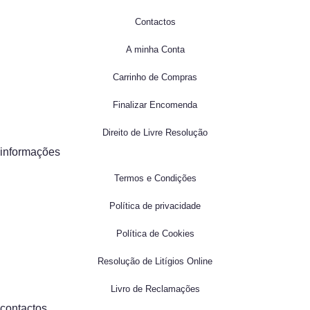
Contactos
A minha Conta
Carrinho de Compras
Finalizar Encomenda
Direito de Livre Resolução
informações
Termos e Condições
Política de privacidade
Política de Cookies
Resolução de Litígios Online
Livro de Reclamações
contactos