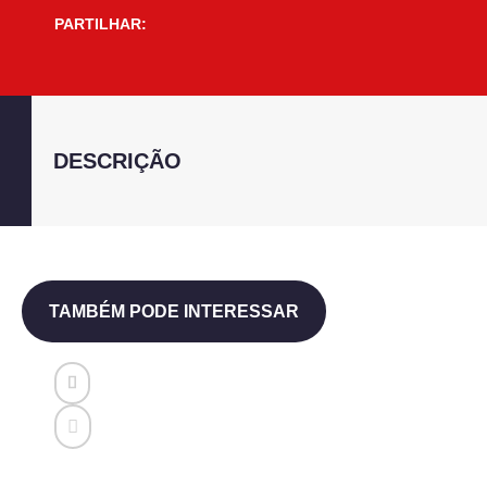
PARTILHAR:
DESCRIÇÃO
TAMBÉM PODE INTERESSAR