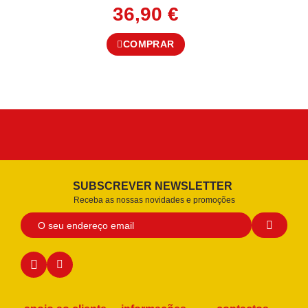
36,90
€
COMPRAR
SUBSCREVER NEWSLETTER
Receba as nossas novidades e promoções