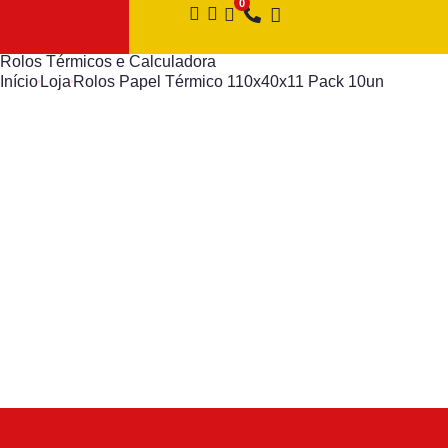
Rolos Térmicos e Calculadora
Início
Loja
Rolos Papel Térmico 110x40x11 Pack 10un