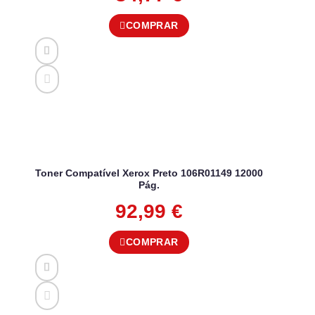
COMPRAR
Toner Compatível Xerox Preto 106R01149 12000
Pág.
92,99
€
COMPRAR