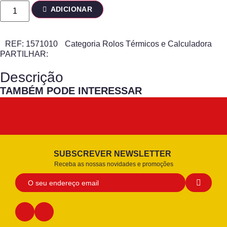
ADICIONAR
REF:
1571010
Categoria
Rolos Térmicos e Calculadora
PARTILHAR:
Descrição
TAMBÉM PODE INTERESSAR
SUBSCREVER NEWSLETTER
Receba as nossas novidades e promoções