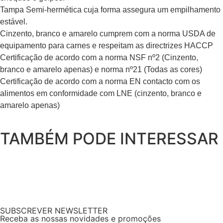
Tampa Semi-hermética cuja forma assegura um empilhamento
estável.
Cinzento, branco e amarelo cumprem com a norma USDA de
equipamento para carnes e respeitam as directrizes HACCP
Certificação de acordo com a norma NSF nº2 (Cinzento,
branco e amarelo apenas) e norma nº21 (Todas as cores)
Certificação de acordo com a norma EN contacto com os
alimentos em conformidade com LNE (cinzento, branco e
amarelo apenas)
TAMBÉM PODE INTERESSAR
SUBSCREVER NEWSLETTER
Receba as nossas novidades e promoções