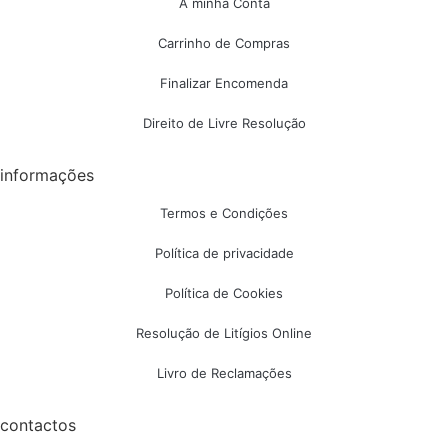
A minha Conta
Carrinho de Compras
Finalizar Encomenda
Direito de Livre Resolução
informações
Termos e Condições
Política de privacidade
Política de Cookies
Resolução de Litígios Online
Livro de Reclamações
contactos