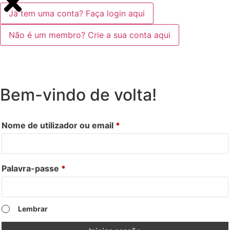
Já tem uma conta? Faça login aqui
Não é um membro? Crie a sua conta aqui
Bem-vindo de volta!
Nome de utilizador ou email
*
Palavra-passe
*
Lembrar