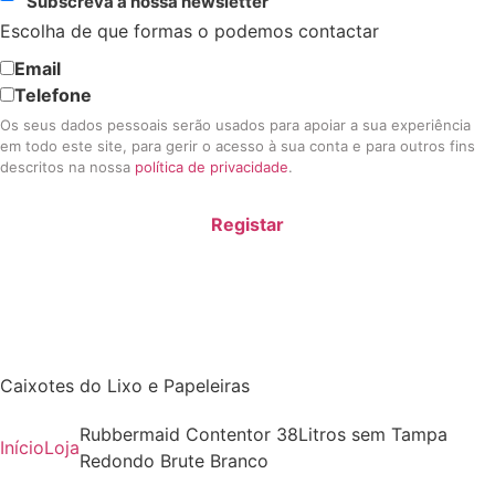
Subscreva a nossa newsletter
Escolha de que formas o podemos contactar
Email
Telefone
Os seus dados pessoais serão usados para apoiar a sua experiência
em todo este site, para gerir o acesso à sua conta e para outros fins
descritos na nossa
política de privacidade
.
Registar
Caixotes do Lixo e Papeleiras
Rubbermaid Contentor 38Litros sem Tampa
Início
Loja
Redondo Brute Branco