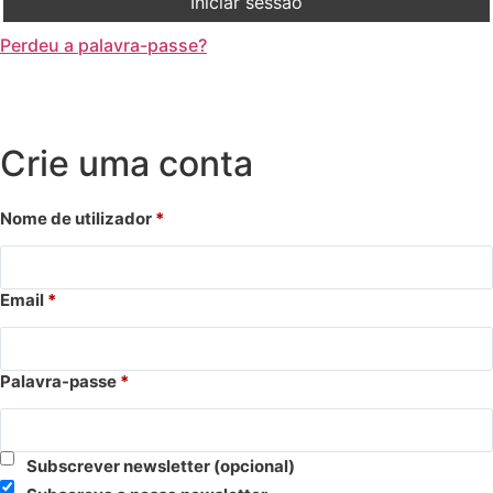
Iniciar sessão
Perdeu a palavra-passe?
Crie uma conta
Nome de utilizador
*
Email
*
Palavra-passe
*
Subscrever newsletter
(opcional)