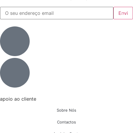
apoio ao cliente
Sobre Nós
Contactos