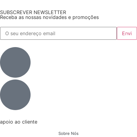
SUBSCREVER NEWSLETTER
Receba as nossas novidades e promoções
apoio ao cliente
Sobre Nós