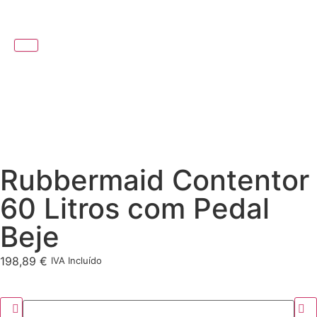
Rubbermaid Contentor
60 Litros com Pedal
Beje
198,89
€
IVA Incluído