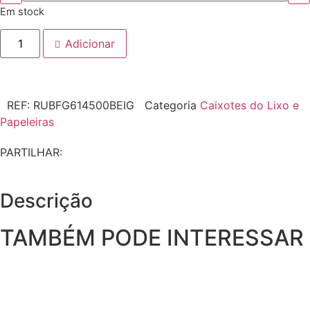
Em stock
Adicionar
REF:
RUBFG614500BEIG
Categoria
Caixotes do Lixo e
Papeleiras
PARTILHAR:
Descrição
TAMBÉM PODE INTERESSAR