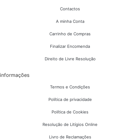
Contactos
A minha Conta
Carrinho de Compras
Finalizar Encomenda
Direito de Livre Resolução
informações
Termos e Condições
Política de privacidade
Política de Cookies
Resolução de Litígios Online
Livro de Reclamações