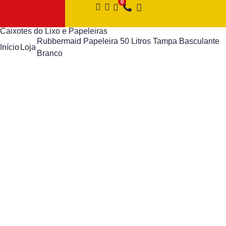
Caixotes do Lixo e Papeleiras
Rubbermaid Papeleira 50 Litros Tampa Basculante
Início
Loja
Branco