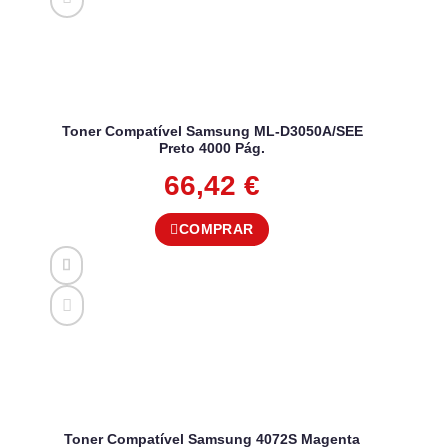
Toner Compatível Samsung ML-D3050A/SEE
Preto 4000 Pág.
66,42
€
COMPRAR
Toner Compatível Samsung 4072S Magenta