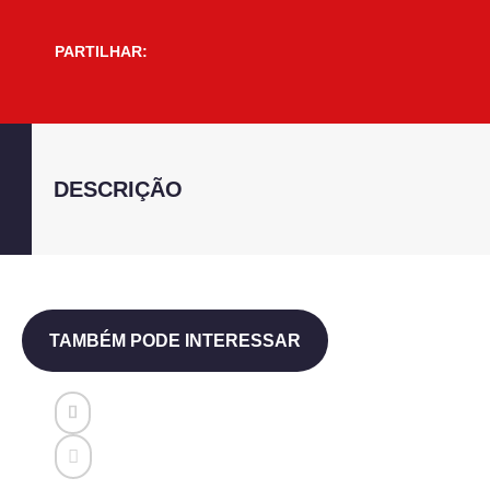
PARTILHAR:
DESCRIÇÃO
TAMBÉM PODE INTERESSAR