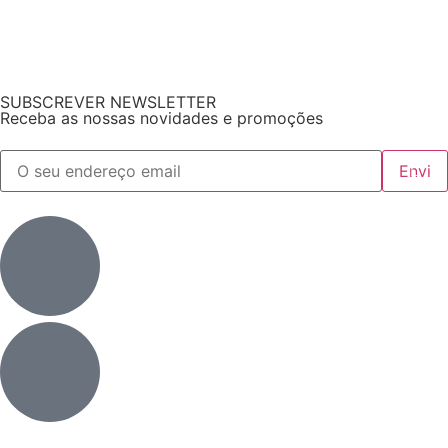
SUBSCREVER NEWSLETTER
Receba as nossas novidades e promoções