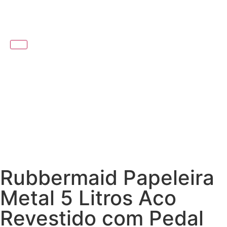
Rubbermaid Papeleira
Metal 5 Litros Aco
Revestido com Pedal