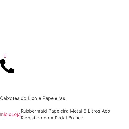
Caixotes do Lixo e Papeleiras
Rubbermaid Papeleira Metal 5 Litros Aco
Início
Loja
Revestido com Pedal Branco