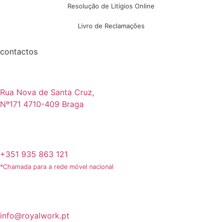
Resolução de Litígios Online
Livro de Reclamações
contactos
Rua Nova de Santa Cruz,
Nº171 4710-409 Braga
+351 935 863 121
*Chamada para a rede móvel nacional
info@royalwork.pt