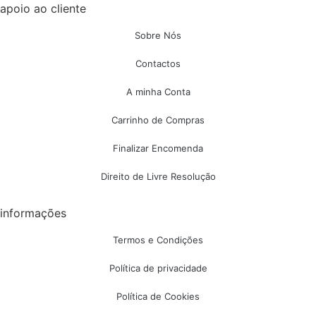
apoio ao cliente
Sobre Nós
Contactos
A minha Conta
Carrinho de Compras
Finalizar Encomenda
Direito de Livre Resolução
informações
Termos e Condições
Política de privacidade
Política de Cookies