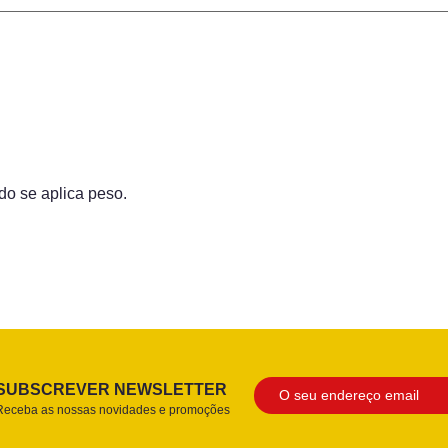
do se aplica peso.
SUBSCREVER NEWSLETTER
Receba as nossas novidades e promoções