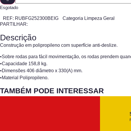
Esgotado
REF:
RUBFG252300BEIG
Categoria
Limpeza Geral
PARTILHAR:
Descrição
Construção em polipropileno com superfície anti-deslize.
•Sobre rodas para fácil movimentação, os rodas prendem quan
•Capacidade 158,8 kg.
•Dimensões 406 diâmetro x 330(A) mm.
•Material Polipropileno.
TAMBÉM PODE INTERESSAR