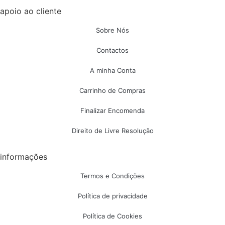
apoio ao cliente
Sobre Nós
Contactos
A minha Conta
Carrinho de Compras
Finalizar Encomenda
Direito de Livre Resolução
informações
Termos e Condições
Política de privacidade
Política de Cookies