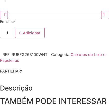
Em stock
Adicionar
REF:
RUBFG263100WHT
Categoria
Caixotes do Lixo e
Papeleiras
PARTILHAR:
Descrição
TAMBÉM PODE INTERESSAR