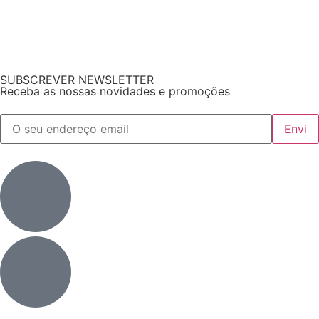
SUBSCREVER NEWSLETTER
Receba as nossas novidades e promoções