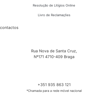
Resolução de Litígios Online
Livro de Reclamações
contactos
Rua Nova de Santa Cruz,
Nº171 4710-409 Braga
+351 935 863 121
*Chamada para a rede móvel nacional