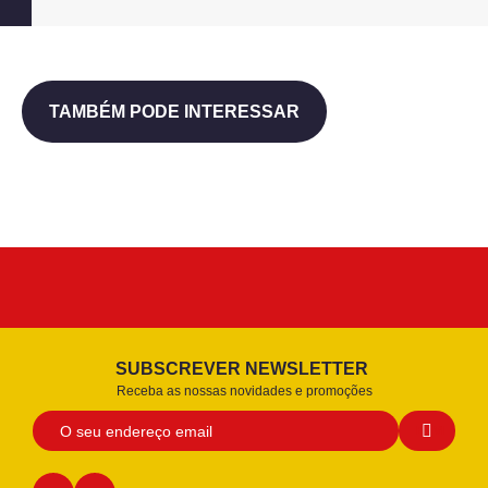
TAMBÉM PODE INTERESSAR
SUBSCREVER NEWSLETTER
Receba as nossas novidades e promoções