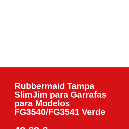
Rubbermaid Tampa
SlimJim para Garrafas
para Modelos
FG3540/FG3541 Verde