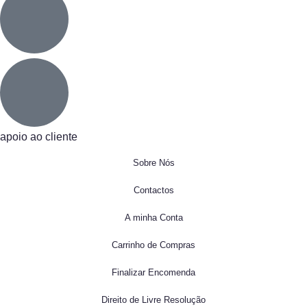
apoio ao cliente
Sobre Nós
Contactos
A minha Conta
Carrinho de Compras
Finalizar Encomenda
Direito de Livre Resolução