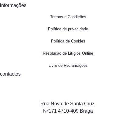
informações
Termos e Condições
Política de privacidade
Política de Cookies
Resolução de Litígios Online
Livro de Reclamações
contactos
Rua Nova de Santa Cruz,
Nº171 4710-409 Braga