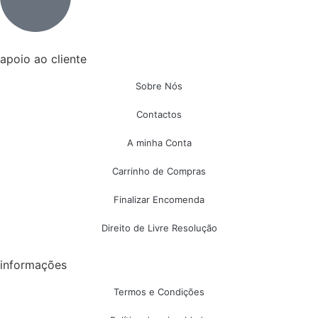
apoio ao cliente
Sobre Nós
Contactos
A minha Conta
Carrinho de Compras
Finalizar Encomenda
Direito de Livre Resolução
informações
Termos e Condições