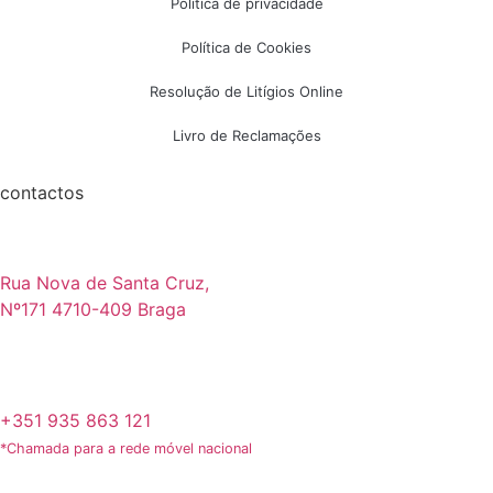
Política de privacidade
Política de Cookies
Resolução de Litígios Online
Livro de Reclamações
contactos
Rua Nova de Santa Cruz,
Nº171 4710-409 Braga
+351 935 863 121
*Chamada para a rede móvel nacional