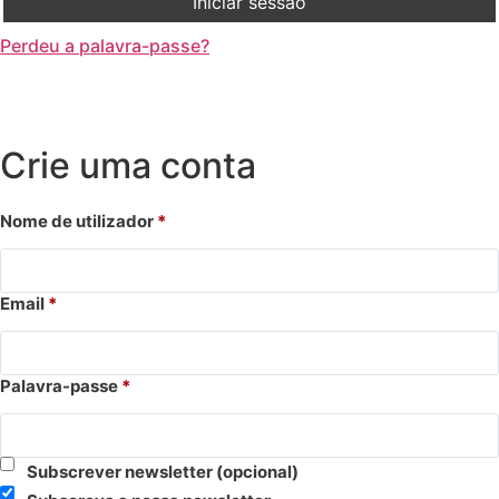
Iniciar sessão
Perdeu a palavra-passe?
Crie uma conta
Nome de utilizador
*
Email
*
Palavra-passe
*
Subscrever newsletter
(opcional)