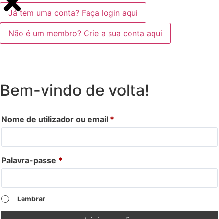
Já tem uma conta? Faça login aqui
Não é um membro? Crie a sua conta aqui
Bem-vindo de volta!
Nome de utilizador ou email
*
Palavra-passe
*
Lembrar