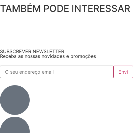
TAMBÉM PODE INTERESSAR
SUBSCREVER NEWSLETTER
Receba as nossas novidades e promoções