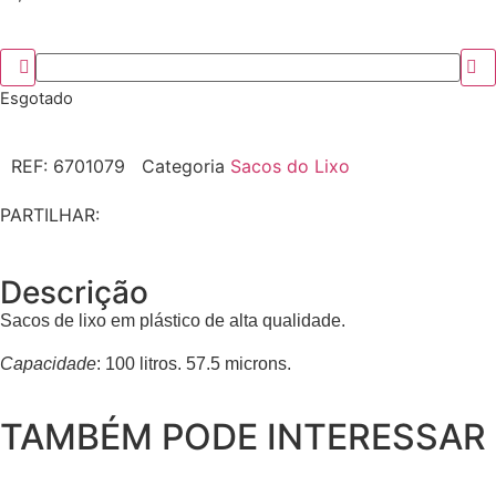
Esgotado
REF:
6701079
Categoria
Sacos do Lixo
PARTILHAR:
Descrição
Sacos de lixo em plástico de alta qualidade.
Capacidade
: 100 litros. 57.5 microns.
TAMBÉM PODE INTERESSAR