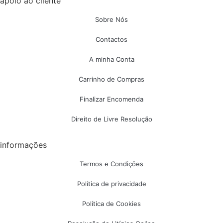
apoio ao cliente
Sobre Nós
Contactos
A minha Conta
Carrinho de Compras
Finalizar Encomenda
Direito de Livre Resolução
informações
Termos e Condições
Política de privacidade
Política de Cookies