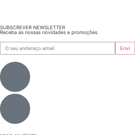
SUBSCREVER NEWSLETTER
Receba as nossas novidades e promoções