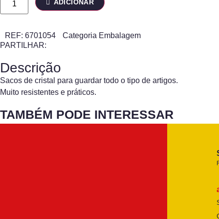
ADICIONAR
REF:
6701054
Categoria
Embalagem
PARTILHAR:
Descrição
Sacos de cristal para guardar todo o tipo de artigos.
Muito resistentes e práticos.
TAMBÉM PODE INTERESSAR