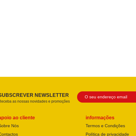
SUBSCREVER NEWSLETTER
Receba as nossas novidades e promoções
apoio ao cliente
informações
Sobre Nós
Termos e Condições
Contactos
Política de privacidade