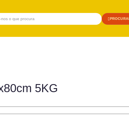
PROCURA
60x80cm 5KG