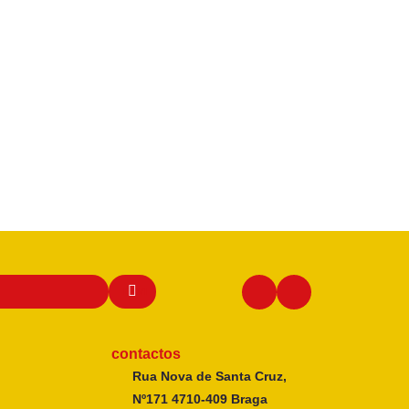
contactos
Rua Nova de Santa Cruz,
Nº171 4710-409 Braga