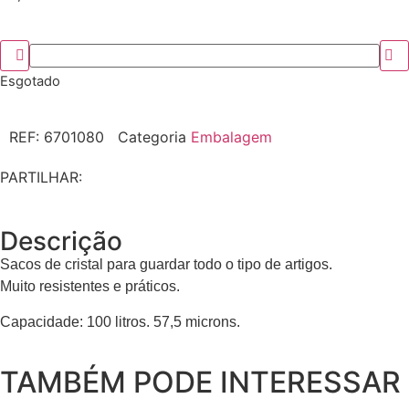
Esgotado
REF:
6701080
Categoria
Embalagem
PARTILHAR:
Descrição
Sacos de cristal para guardar todo o tipo de artigos.
Muito resistentes e práticos.
Capacidade: 100 litros. 57,5 microns.
TAMBÉM PODE INTERESSAR