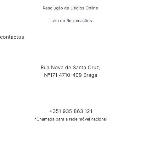
Resolução de Litígios Online
Livro de Reclamações
contactos
Rua Nova de Santa Cruz,
Nº171 4710-409 Braga
+351 935 863 121
*Chamada para a rede móvel nacional