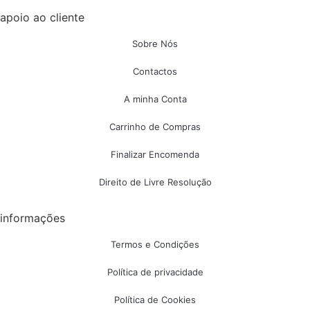
apoio ao cliente
Sobre Nós
Contactos
A minha Conta
Carrinho de Compras
Finalizar Encomenda
Direito de Livre Resolução
informações
Termos e Condições
Política de privacidade
Política de Cookies