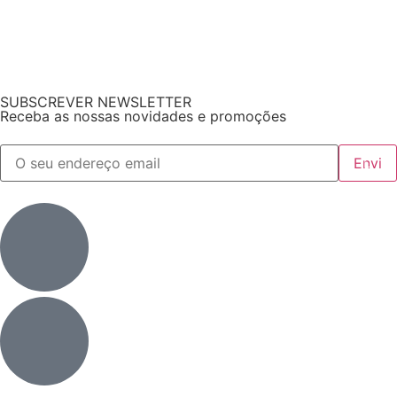
SUBSCREVER NEWSLETTER
Receba as nossas novidades e promoções