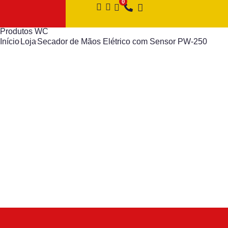
Produtos WC
Início
Loja
Secador de Mãos Elétrico com Sensor PW-250