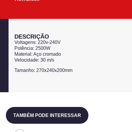
DESCRIÇÃO
Voltagens: 220v-240V
Potência: 2500W
Material: Aço cromado
Velocidade: 30 m/s
Tamanho: 270x240x200mm
TAMBÉM PODE INTERESSAR