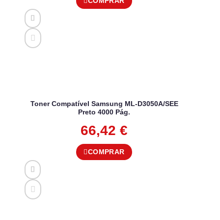
COMPRAR
Toner Compatível Samsung ML-D3050A/SEE
Preto 4000 Pág.
66,42
€
COMPRAR