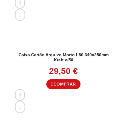
Caixa Cartão Arquivo Morto L80 340x250mm
Kraft c/50
29,50
€
COMPRAR