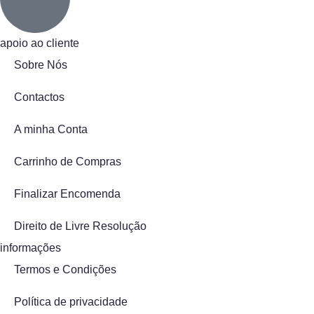
apoio ao cliente
Sobre Nós
Contactos
A minha Conta
Carrinho de Compras
Finalizar Encomenda
Direito de Livre Resolução
informações
Termos e Condições
Política de privacidade