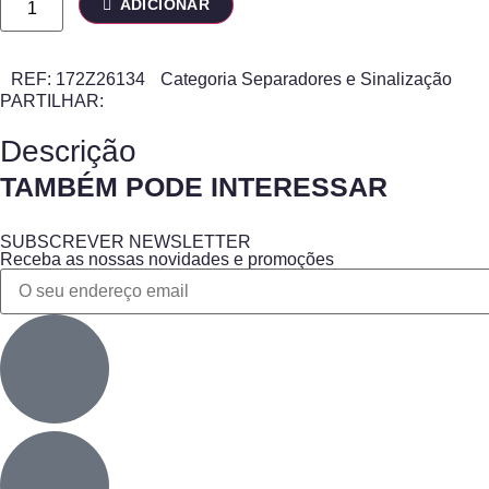
ADICIONAR
REF:
172Z26134
Categoria
Separadores e Sinalização
PARTILHAR:
Descrição
TAMBÉM PODE INTERESSAR
SUBSCREVER NEWSLETTER
Receba as nossas novidades e promoções