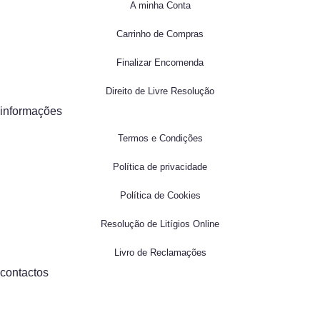
A minha Conta
Carrinho de Compras
Finalizar Encomenda
Direito de Livre Resolução
informações
Termos e Condições
Política de privacidade
Política de Cookies
Resolução de Litígios Online
Livro de Reclamações
contactos