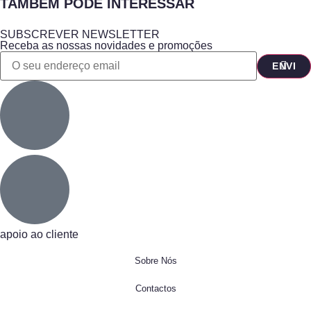
TAMBÉM PODE INTERESSAR
SUBSCREVER NEWSLETTER
Receba as nossas novidades e promoções
apoio ao cliente
Sobre Nós
Contactos