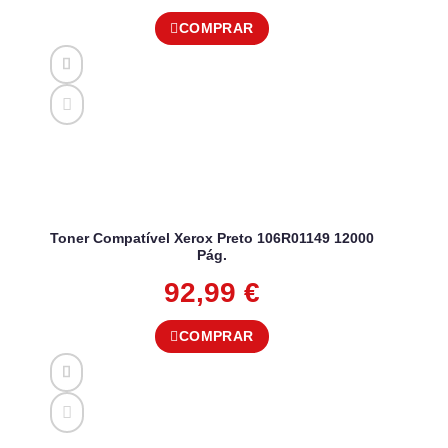
COMPRAR
Toner Compatível Xerox Preto 106R01149 12000
Pág.
92,99
€
COMPRAR