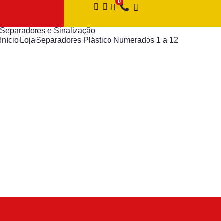
Separadores e Sinalização
Início
Loja
Separadores Plástico Numerados 1 a 12