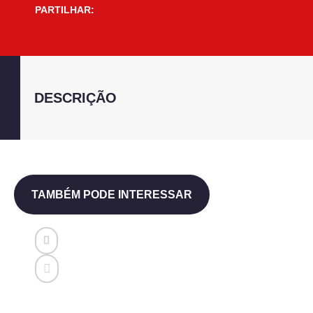
PARTILHAR:
DESCRIÇÃO
TAMBÉM PODE INTERESSAR