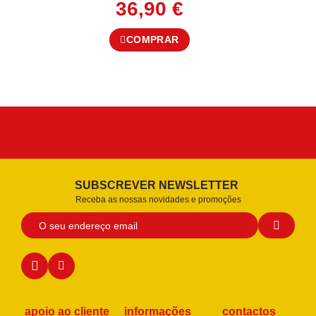
36,90
€
COMPRAR
SUBSCREVER NEWSLETTER
Receba as nossas novidades e promoções
apoio ao cliente
informações
contactos