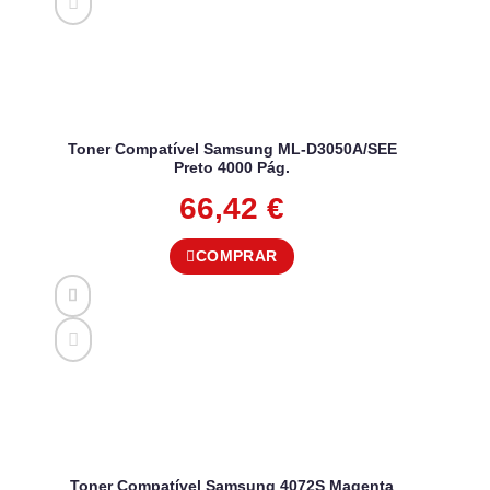
Toner Compatível Samsung ML-D3050A/SEE
Preto 4000 Pág.
66,42
€
COMPRAR
Toner Compatível Samsung 4072S Magenta