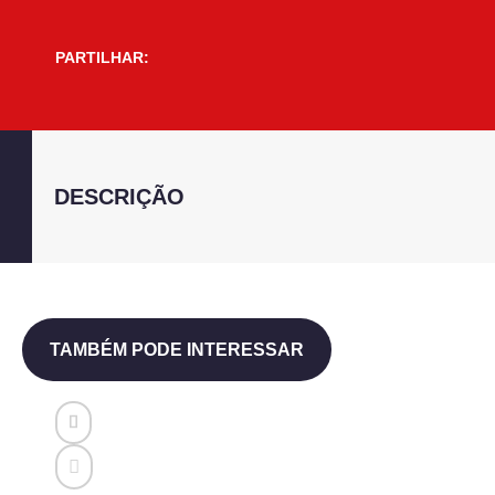
PARTILHAR:
DESCRIÇÃO
TAMBÉM PODE INTERESSAR