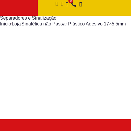
Separadores e Sinalização
Início
Loja
Sinalética não Passar Plástico Adesivo 17×5.5mm