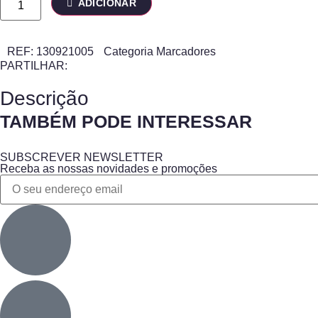
ADICIONAR
REF:
130921005
Categoria
Marcadores
PARTILHAR:
Descrição
TAMBÉM PODE INTERESSAR
SUBSCREVER NEWSLETTER
Receba as nossas novidades e promoções