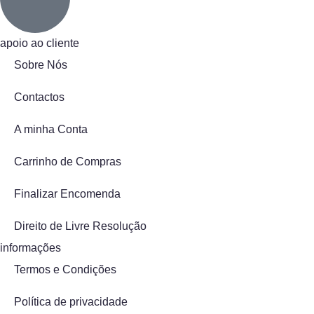
apoio ao cliente
Sobre Nós
Contactos
A minha Conta
Carrinho de Compras
Finalizar Encomenda
Direito de Livre Resolução
informações
Termos e Condições
Política de privacidade