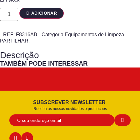
ADICIONAR
REF:
F8316AB
Categoria
Equipamentos de Limpeza
PARTILHAR:
Descrição
TAMBÉM PODE INTERESSAR
SUBSCREVER NEWSLETTER
Receba as nossas novidades e promoções