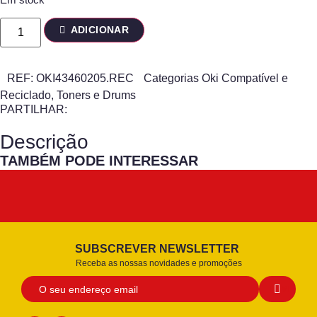
ADICIONAR
REF:
OKI43460205.REC
Categorias
Oki Compatível e
Reciclado
,
Toners e Drums
PARTILHAR:
Descrição
TAMBÉM PODE INTERESSAR
SUBSCREVER NEWSLETTER
Receba as nossas novidades e promoções