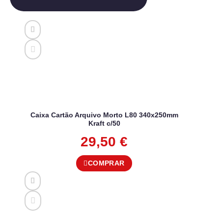
Caixa Cartão Arquivo Morto L80 340x250mm
Kraft c/50
29,50
€
COMPRAR