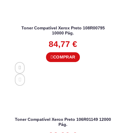
Toner Compatível Xerox Preto 108R00795
10000 Pág.
84,77
€
COMPRAR
Toner Compatível Xerox Preto 106R01149 12000
Pág.