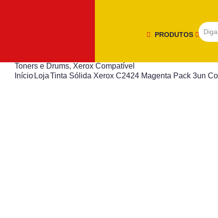
PRODUTOS
Toners e Drums
,
Xerox Compatível
Início
Loja
Tinta Sólida Xerox C2424 Magenta Pack 3un Co