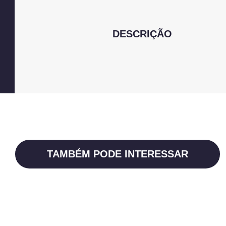
DESCRIÇÃO
TAMBÉM PODE INTERESSAR