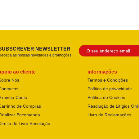
SUBSCREVER NEWSLETTER
Receba as nossas novidades e promoções
apoio ao cliente
informações
Sobre Nós
Termos e Condições
Contactos
Política de privacidade
A minha Conta
Política de Cookies
Carrinho de Compras
Resolução de Litígios Onl
Finalizar Encomenda
Livro de Reclamações
Direito de Livre Resolução